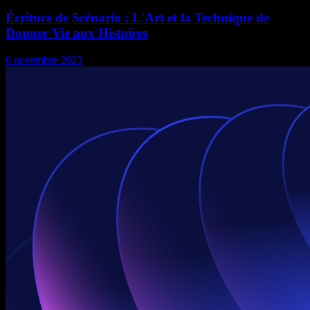
Écriture de Scénario : L'Art et la Technique de
Donner Vie aux Histoires
6 novembre 2023