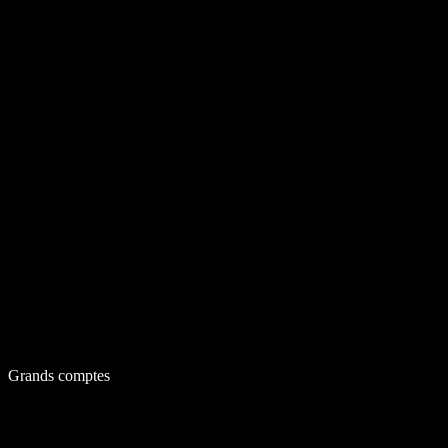
Grands comptes