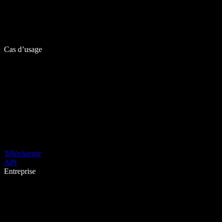
Cas d’usage
Télécharger
API
Entreprise