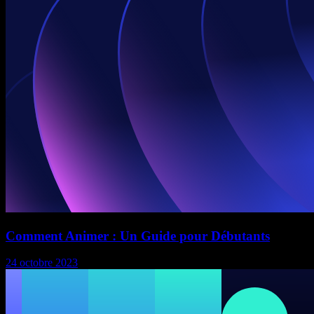
Comment Animer : Un Guide pour Débutants
24 octobre 2023