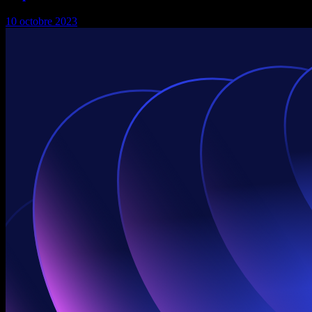
10 octobre 2023