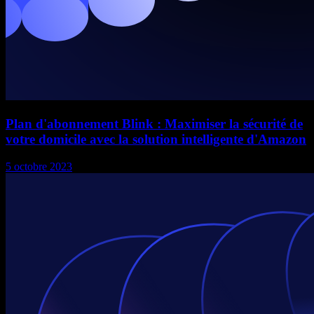
Plan d'abonnement Blink : Maximiser la sécurité de
votre domicile avec la solution intelligente d'Amazon
5 octobre 2023