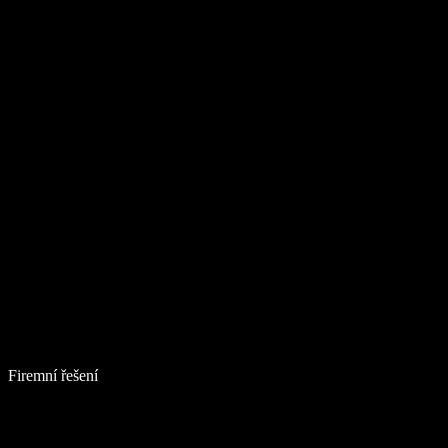
Firemní řešení