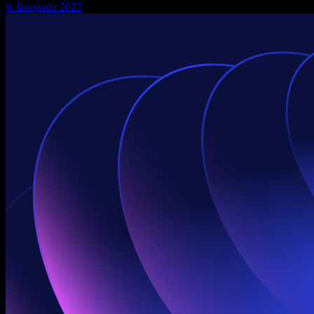
6. listopadu 2023