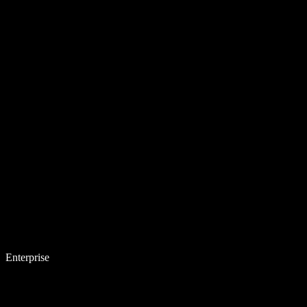
Enterprise