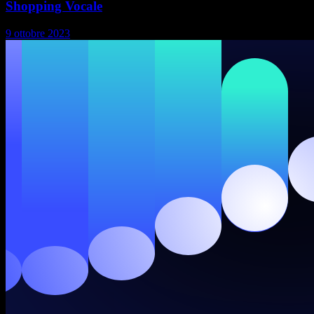
Shopping Vocale
9 ottobre 2023