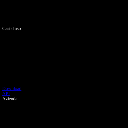
Casi d'uso
Download
API
Azienda