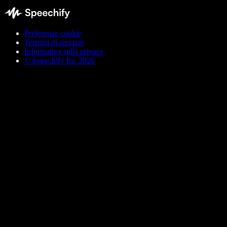
Preferenze cookie
Termini di servizio
Informativa sulla privacy
© Speechify Inc 2026