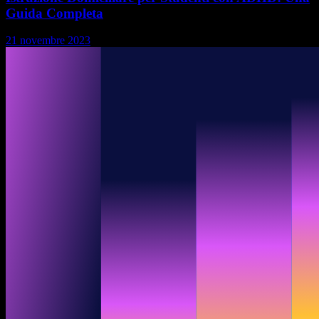
Guida Completa
21 novembre 2023