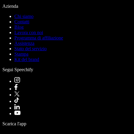
Azienda
Chi siamo
Contatti
Blog
Lavora con noi
Programma di affiliazione
Assistenza
Stato del servizio
Stampa
Kit del brand
Segui Speechify
Scarica l'app