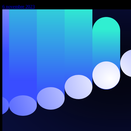
6 novembre 2023