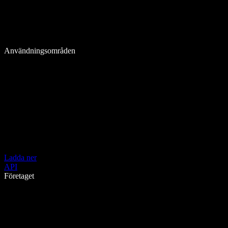
Användningsområden
Ladda ner
API
Företaget