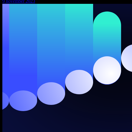
9 november 2023