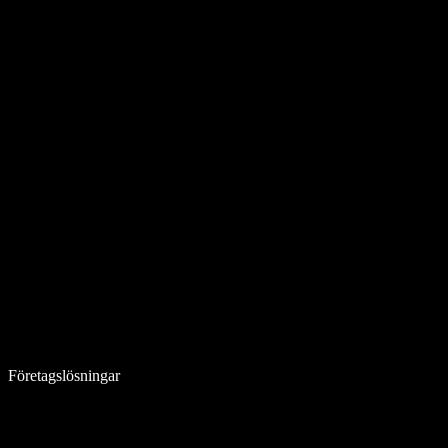
Företagslösningar