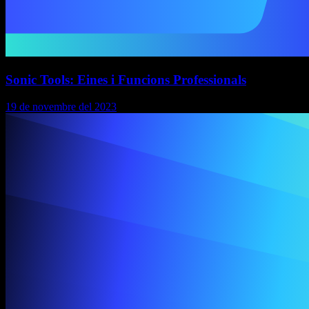
Sonic Tools: Eines i Funcions Professionals
19 de novembre del 2023