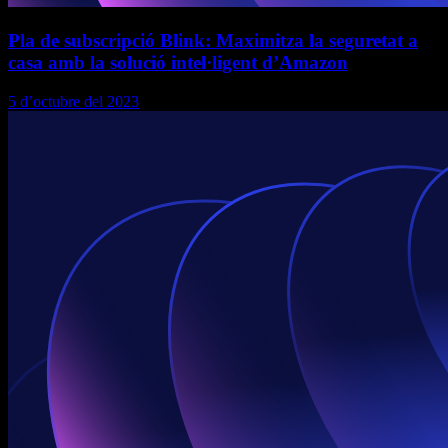
Pla de subscripció Blink: Maximitza la seguretat a
casa amb la solució intel·ligent d’Amazon
5 d’octubre del 2023