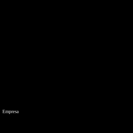
Empresa