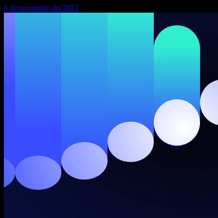
6 de novembre del 2023