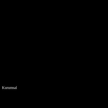
Kurumsal