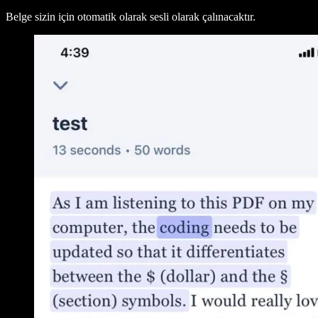
Belge sizin için otomatik olarak sesli olarak çalınacaktır.