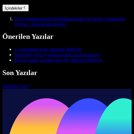
İçindekiler
iOS uygulamanızda kütüphanenizden bir belgeyi dinlemek
için bu 3 hızlı adımı izleyin.
Önerilen Yazılar
Uygulamada web sitelerini dinleyin
Speechify iOS uygulamasında nasıl başlarım?
iOS'ta Safari uzantısıyla web sitelerini dinleyin
Son Yazılar
Tümünü Gör