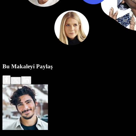
Bu Makaleyi Paylaş