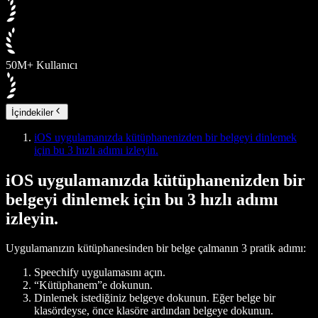
50M+ Kullanıcı
İçindekiler
iOS uygulamanızda kütüphanenizden bir belgeyi dinlemek
için bu 3 hızlı adımı izleyin.
iOS uygulamanızda kütüphanenizden bir
belgeyi dinlemek için bu 3 hızlı adımı
izleyin.
Uygulamanızın kütüphanesinden bir belge çalmanın 3 pratik adımı:
Speechify uygulamasını açın.
“
Kütüphanem
”e dokunun.
Dinlemek istediğiniz belgeye dokunun. Eğer belge bir
klasördeyse, önce klasöre ardından belgeye dokunun.