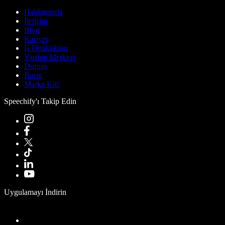
Hakkımızda
İletişim
Blog
Kariyer
İş Ortaklıkları
Yardım Merkezi
Durum
Basın
Marka Kiti
Speechify'ı Takip Edin
Uygulamayı İndirin