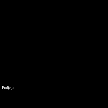
Podjetja