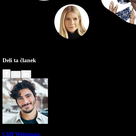
Deli ta članek
Cliff Weitzman