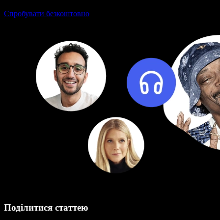
Спробувати безкоштовно
Поділитися статтею