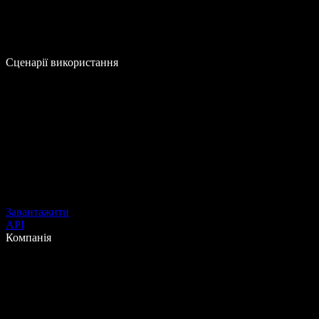
Сценарії використання
Завантажити
API
Компанія