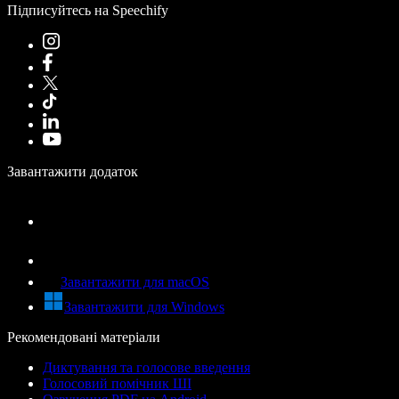
Підписуйтесь на Speechify
Завантажити додаток
Завантажити для macOS
Завантажити для Windows
Рекомендовані матеріали
Диктування та голосове введення
Голосовий помічник ШІ