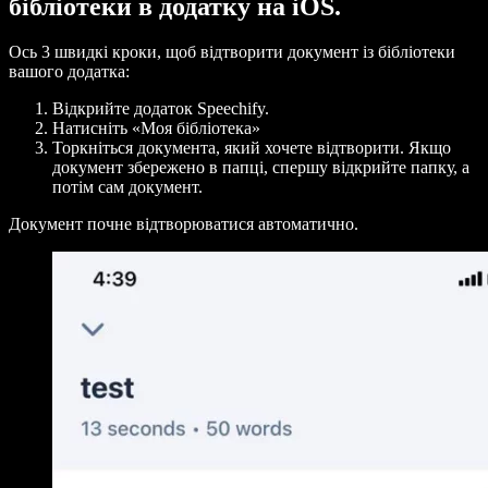
бібліотеки в додатку на iOS.
Ось 3 швидкі кроки, щоб відтворити документ із бібліотеки
вашого додатка:
Відкрийте додаток Speechify.
Натисніть
«Моя бібліотека»
Торкніться документа, який хочете відтворити. Якщо
документ збережено в папці, спершу відкрийте папку, а
потім сам документ.
Документ почне відтворюватися автоматично.