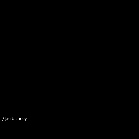
Для бізнесу