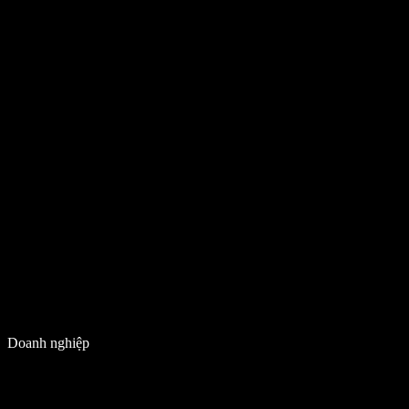
Doanh nghiệp