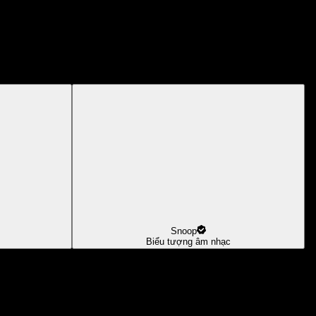
Snoop
Biểu tượng âm nhạc