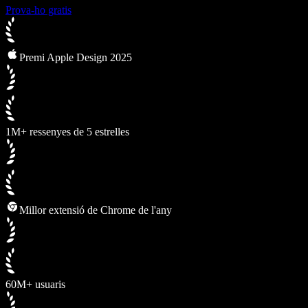
Prova-ho gratis
Premi Apple Design 2025
1M+ ressenyes de 5 estrelles
Millor extensió de Chrome de l'any
60M+ usuaris