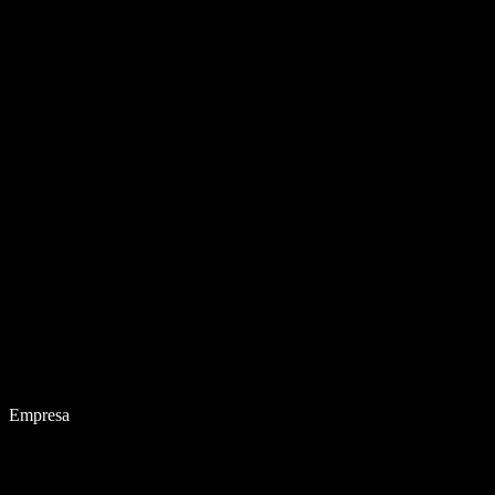
Empresa