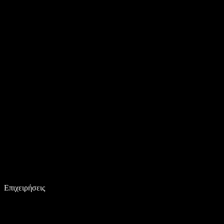
Επιχειρήσεις