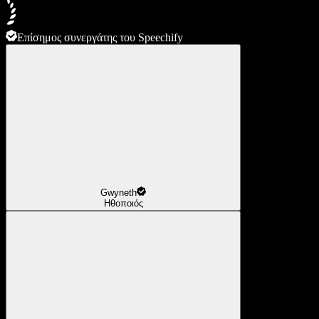
Επίσημος συνεργάτης του Speechify
Gwyneth
Ηθοποιός