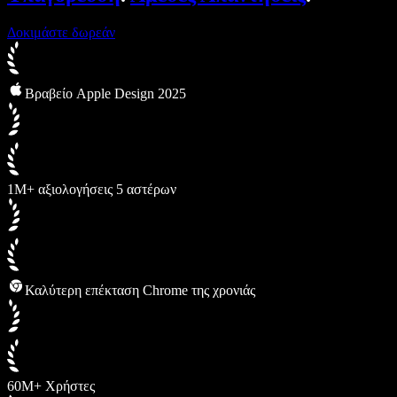
Δοκιμάστε δωρεάν
Βραβείο Apple Design 2025
1M+ αξιολογήσεις 5 αστέρων
Καλύτερη επέκταση Chrome της χρονιάς
60M+ Χρήστες