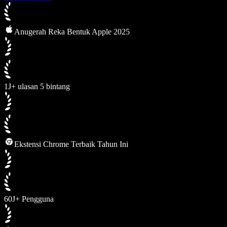
Anugerah Reka Bentuk Apple 2025
1J+ ulasan 5 bintang
Ekstensi Chrome Terbaik Tahun Ini
60J+ Pengguna