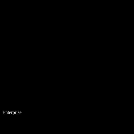
Enterprise