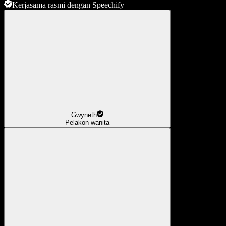
Kerjasama rasmi dengan Speechify
Gwyneth
Pelakon wanita