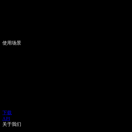
使用场景
下载
API
关于我们