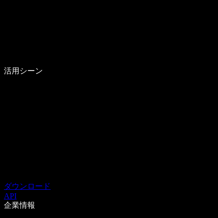
活用シーン
ダウンロード
API
企業情報