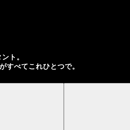
タント。
がすべてこれひとつで。