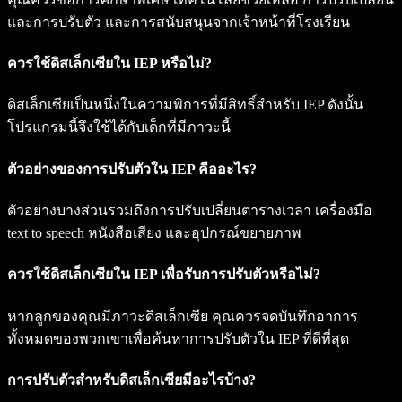
และการปรับตัว และการสนับสนุนจากเจ้าหน้าที่โรงเรียน
ควรใช้ดิสเล็กเซียใน IEP หรือไม่?
ดิสเล็กเซียเป็นหนึ่งในความพิการที่มีสิทธิ์สำหรับ IEP ดังนั้น
โปรแกรมนี้จึงใช้ได้กับเด็กที่มีภาวะนี้
ตัวอย่างของการปรับตัวใน IEP คืออะไร?
ตัวอย่างบางส่วนรวมถึงการปรับเปลี่ยนตารางเวลา เครื่องมือ
text to speech หนังสือเสียง และอุปกรณ์ขยายภาพ
ควรใช้ดิสเล็กเซียใน IEP เพื่อรับการปรับตัวหรือไม่?
หากลูกของคุณมีภาวะดิสเล็กเซีย คุณควรจดบันทึกอาการ
ทั้งหมดของพวกเขาเพื่อค้นหาการปรับตัวใน IEP ที่ดีที่สุด
การปรับตัวสำหรับดิสเล็กเซียมีอะไรบ้าง?