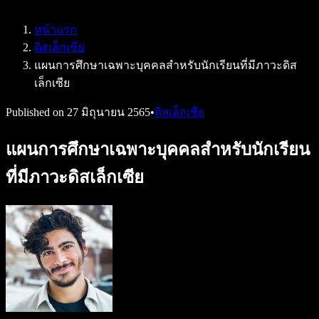
Speechify สำหรับ Access to Work
Speechify สำหรับ DSA
หน้าแรก
เอเจนต์เสียง SIMBA
ดิสเล็กเซีย
Speechify สำหรับนักพัฒนา
แผนการศึกษาเฉพาะบุคคลสำหรับนักเรียนที่มีภาวะดิส
เล็กเซีย
Published on
27 มิถุนายน 2565
•
ดิสเล็กเซีย
แผนการศึกษาเฉพาะบุคคลสำหรับนักเรียน
ที่มีภาวะดิสเล็กเซีย