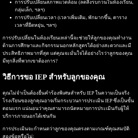
การปรับเปลี่ยนสภาพแวดล้อม (ลดสิ่งรบกวนในห้องเรียน,
กลุ่มเล็ก, ฯลฯ)
การปรับเปลี่ยนเวลา (เวลาเพิ่มเติม, พักมากขึ้น, ตาราง
เวลาที่ยืดหยุ่น, ฯลฯ)
การปรับเปลี่ยนในห้องเรียนเหล่านี้จะช่วยให้ลูกของคุณทำงาน
ด้านการศึกษาและกิจกรรมนอกหลักสูตรได้อย่างสะดวกและมี
ประสิทธิภาพมากที่สุด แต่คุณจะมั่นใจได้อย่างไรว่าลูกของคุณ
มีทุกสิ่งที่พวกเขาต้องการ?
วิธีการขอ IEP สำหรับลูกของคุณ
คุณไม่จำเป็นต้องยื่นคำร้องพิเศษสำหรับ IEP ในความเป็นจริง
โรงเรียนของลูกคุณอาจเริ่มกระบวนการประเมิน IEP ซึ่งเป็นขั้น
ตอนแรก แน่นอนว่าคุณสามารถนัดหมายการประเมินกับผู้ให้
บริการภายนอกได้เช่นกัน
การประเมินจะกำหนดว่าลูกของคุณตรงตามเกณฑ์คุณสมบัติ
สองข้อหรือไม่: