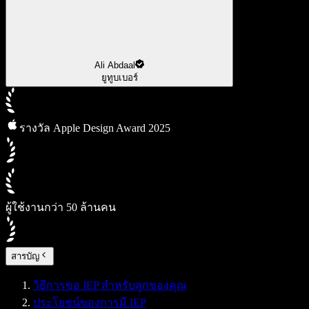
Ali Abdaal
ยูทูบเบอร์
รางวัล Apple Design Award 2025
ผู้ใช้งานกว่า 50 ล้านคน
สารบัญ
วิธีการขอ IEP สำหรับลูกของคุณ
ประโยชน์ของการมี IEP