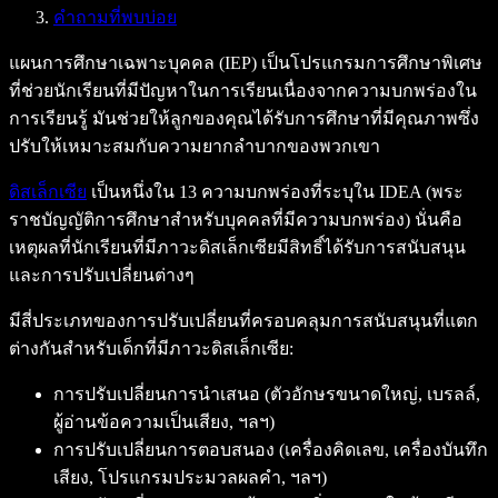
คำถามที่พบบ่อย
แผนการศึกษาเฉพาะบุคคล (IEP) เป็นโปรแกรมการศึกษาพิเศษ
ที่ช่วยนักเรียนที่มีปัญหาในการเรียนเนื่องจากความบกพร่องใน
การเรียนรู้ มันช่วยให้ลูกของคุณได้รับการศึกษาที่มีคุณภาพซึ่ง
ปรับให้เหมาะสมกับความยากลำบากของพวกเขา
ดิสเล็กเซีย
เป็นหนึ่งใน 13 ความบกพร่องที่ระบุใน IDEA (พระ
ราชบัญญัติการศึกษาสำหรับบุคคลที่มีความบกพร่อง) นั่นคือ
เหตุผลที่นักเรียนที่มีภาวะดิสเล็กเซียมีสิทธิ์ได้รับการสนับสนุน
และการปรับเปลี่ยนต่างๆ
มีสี่ประเภทของการปรับเปลี่ยนที่ครอบคลุมการสนับสนุนที่แตก
ต่างกันสำหรับเด็กที่มีภาวะดิสเล็กเซีย:
การปรับเปลี่ยนการนำเสนอ (ตัวอักษรขนาดใหญ่, เบรลล์,
ผู้อ่านข้อความเป็นเสียง, ฯลฯ)
การปรับเปลี่ยนการตอบสนอง (เครื่องคิดเลข, เครื่องบันทึก
เสียง, โปรแกรมประมวลผลคำ, ฯลฯ)