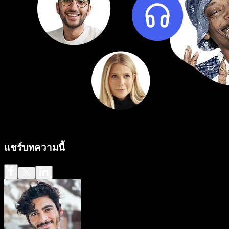
แชร์บทความนี้