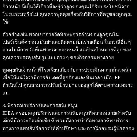
ก้าวหน้า นี่เป็นวิธีเดียวที่จะรู้ว่าลูกของคุณได้รับประโยชน์จาก
โปรแกรมหรือไม่ คุณควรพูดคุยเกี่ยวกับวิธีการที่ครูของลูกคุณ
ใช้
ตัวอย่างเช่น พวกเขาอาจวัดทักษะการอ่านของลูกคุณใน
เปอร์เซ็นต์ความแม่นยำและติดตามเป็นรายเดือน ในกรณีอื่น ๆ
อาจไม่มีการวัดที่เฉพาะเจาะจงเช่นนี้ แต่เป็นเป้าหมายที่ลูกของ
คุณควรบรรลุ เช่น รูปแบบต่าง ๆ ของกิจกรรมทางกาย
พูดคุยกับเจ้าหน้าที่โรงเรียนเกี่ยวกับการประเมินความก้าวหน้า
เพื่อให้แน่ใจว่ามีการอัปเดตที่ถูกต้องและทันเวลา เมื่อ IEP
ดำเนินไป คุณสามารถปรับเป้าหมายของลูกได้ตามความเหมาะ
สม
3. พิจารณาบริการและการสนับสนุน
IDEA ครอบคลุมบริการและการสนับสนุนที่หลากหลายสำหรับ
เด็กที่มีภาวะดิสเล็กเซีย ซึ่งรวมถึงการบำบัดทางอาชีพ บริการ
ทางการแพทย์หรือการให้คำปรึกษา และการฝึกอบรมผู้ปกครอง