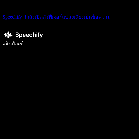
Speechify กำลังเปิดตัวฟีเจอร์แปลงเสียงเป็นข้อความ
เขียนได้เร็วขึ้น 5 เท่าด้วยการพิมพ์ด้วยเสียง
ผลิตภัณฑ์
ดูเพิ่มเติม