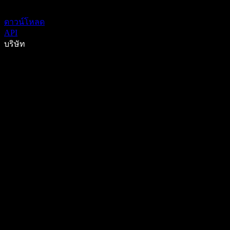
ดาวน์โหลด
API
บริษัท