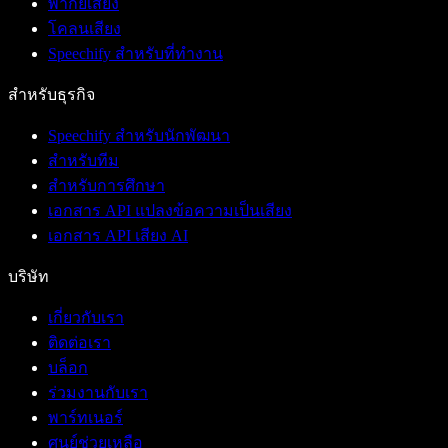
พากย์เสียง
โคลนเสียง
Speechify สำหรับที่ทำงาน
สำหรับธุรกิจ
Speechify สำหรับนักพัฒนา
สำหรับทีม
สำหรับการศึกษา
เอกสาร API แปลงข้อความเป็นเสียง
เอกสาร API เสียง AI
บริษัท
เกี่ยวกับเรา
ติดต่อเรา
บล็อก
ร่วมงานกับเรา
พาร์ทเนอร์
ศูนย์ช่วยเหลือ