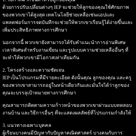
ด้วยการปรับเปลี่ยนต่างๆ IEP จะช่วยให้ลูกของคุณใช้ศักยภาพ
ของพวกเขาได้สูงสุด เทคโนโลยีช่วยเหลือเช่นแอปและ
แพลตฟอร์มการจดบันทึกจะช่วยให้พวกเขาเรียนรู้ได้ง่ายขึ้นและ
เพิ่มประสิทธิภาพทางการศึกษา
นอกจากนี้ พวกเขายังสามารถได้รับคำแนะนำการอ่านพิเศษ
เวลาพิเศษสำหรับงานเขียน และรูปแบบความช่วยเหลืออื่นๆ ที่
จะทำให้พวกเขามีโอกาสเท่าเทียมกัน
2. โครงสร้างและความชัดเจน
IEP เป็นโปรแกรมที่มีรายละเอียด ดังนั้นคุณ ลูกของคุณ และครู
ของพวกเขาสามารถอยู่ในหน้าเดียวกันและมั่นใจได้ว่าลูกของ
คุณจะบรรลุเป้าหมายทางการศึกษา
คุณสามารถติดตามความก้าวหน้าของพวกเขาผ่านแบบทดสอบ
งานบ้าน และวิธีการอื่นๆ ที่จะแสดงผลลัพธ์ที่โปรแกรมกำลังให้
3. แนวทางเฉพาะบุคคล
ผู้เรียนบางคนมีปัญหากับปัญหาคณิตศาสตร์ บางคนกับการ