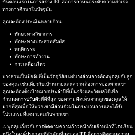
ขั้นตอนแรกในการสร้าง IEP คือการกำหนดระดับความสำเร็จ
ทางการศึกษาในปัจจุบัน
คุณจะต้องประเมินหลายด้าน:
ทักษะทางวิชาการ
ทักษะทางประสาทสัมผัส
พฤติกรรม
ทักษะการทำงาน
การเคลื่อนไหว
บางส่วนเป็นปัจจัยที่เป็นวัตถุวิสัย แต่บางส่วนอาจต้องพูดคุยกับลูก
ของคุณ เช่นเดียวกับเป้าหมายและความต้องการของพวกเขา
คุณจะต้องตั้งเป้าหมายประจำปีที่เป็นจริงและวัดผลได้เพื่อ
กำหนดการปรับตัวที่ดีที่สุด ขอความคิดเห็นจากลูกของคุณให้
มากที่สุดเพื่อให้พวกเขามีส่วนร่วมในกระบวนการและได้รับ
โปรแกรมที่เหมาะสมกับพวกเขา
2. พูดคุยเกี่ยวกับการติดตามความก้าวหน้ากับเจ้าหน้าที่โรงเรียน
หนึ่งในองค์ประกอบที่สำคัญที่สุดของ IEP คือการติดตามความ