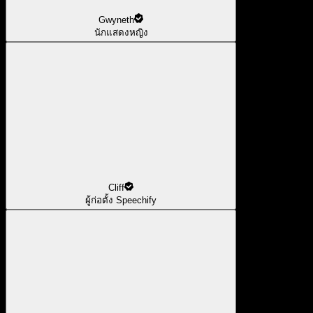
Gwyneth
นักแสดงหญิง
Cliff
ผู้ก่อตั้ง Speechify