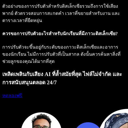
ตัวอย่างของการปรับตัวสำหรับดิสเล็กเซียรวมถึงการใช้เสียง
พากย์ ตัวตรวจสอบการสะกดคำ เวลาที่ขยายสำหรับงาน และ
ตารางเวลาที่ยืดหยุ่น
ควรขอการปรับตัวอะไรสำหรับนักเรียนที่มีภาวะดิสเล็กเซีย?
การปรับตัวจะขึ้นอยู่กับระดับของภาวะดิสเล็กเซียและอาการ
ของนักเรียน ไม่มีการปรับตัวที่เป็นสากล ดังนั้นควรค้นหาสิ่งที่
ช่วยลูกของคุณได้มากที่สุด
เพลิดเพลินกับเสียง AI ที่ล้ำสมัยที่สุด ไฟล์ไม่จำกัด และ
การสนับสนุนตลอด 24/7
ทดลองฟรี