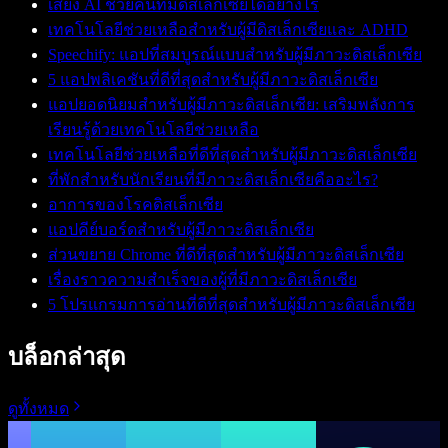
เสียง AI ช่วยคนที่มีดิสเล็กเซียได้อย่างไร
เทคโนโลยีช่วยเหลือสำหรับผู้มีดิสเล็กเซียและ ADHD
Speechify: แอปที่สมบูรณ์แบบสำหรับผู้มีภาวะดิสเล็กเซีย
5 แอปพลิเคชันที่ดีที่สุดสำหรับผู้มีภาวะดิสเล็กเซีย
แอปยอดนิยมสำหรับผู้มีภาวะดิสเล็กเซีย: เสริมพลังการ
เรียนรู้ด้วยเทคโนโลยีช่วยเหลือ
เทคโนโลยีช่วยเหลือที่ดีที่สุดสำหรับผู้มีภาวะดิสเล็กเซีย
ที่พักสำหรับนักเรียนที่มีภาวะดิสเล็กเซียคืออะไร?
อาการของโรคดิสเล็กเซีย
แอปคีย์บอร์ดสำหรับผู้มีภาวะดิสเล็กเซีย
ส่วนขยาย Chrome ที่ดีที่สุดสำหรับผู้มีภาวะดิสเล็กเซีย
เรื่องราวความสำเร็จของผู้ที่มีภาวะดิสเล็กเซีย
5 โปรแกรมการอ่านที่ดีที่สุดสำหรับผู้มีภาวะดิสเล็กเซีย
บล็อกล่าสุด
ดูทั้งหมด