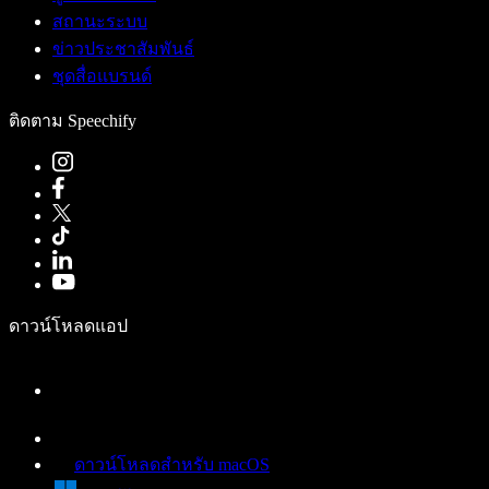
สถานะระบบ
ข่าวประชาสัมพันธ์
ชุดสื่อแบรนด์
ติดตาม Speechify
ดาวน์โหลดแอป
ดาวน์โหลดสำหรับ macOS