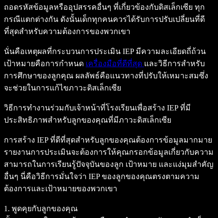
ถอดรหัสข้อมูลหรืออุปสรรคอื่นๆ ที่เกี่ยวข้องกับดิสเล็กเซีย ทุก
กรณีแตกต่างกัน ดังนั้นเด็กทุกคนควรได้รับการปรับเปลี่ยนที่ดี
ที่สุดสำหรับความต้องการของพวกเขา
นั่นคือเหตุผลที่กระบวนการประเมิน IEP มีความละเอียดถี่ถ้วน
เป้าหมายคือการกำหนด
เครื่องมือที่ดีที่สุด
และวิธีการสำหรับ
การศึกษาของลูกคุณ ผลลัพธ์คือแนวทางที่ปรับให้เหมาะสมซึ่ง
จะช่วยในการแก้ไขภาวะดิสเล็กเซีย
วิธีการทำงานร่วมกับเจ้าหน้าที่โรงเรียนเพื่อสร้าง IEP ที่มี
ประสิทธิภาพสำหรับลูกของคุณที่มีภาวะดิสเล็กเซีย
การสร้าง IEP ที่ดีที่สุดสำหรับลูกของคุณต้องการข้อมูลมากมาย
รายงานการประเมินจะต้องการให้คุณกรอกข้อมูลเกี่ยวกับความ
สามารถในการเรียนรู้ปัจจุบันของลูก เป้าหมาย และแง่มุมสำคัญ
อื่นๆ นี่คือวิธีการมั่นใจว่า IEP ของลูกของคุณตรงตามความ
ต้องการและเป้าหมายของพวกเขา
1. พูดคุยกับลูกของคุณ