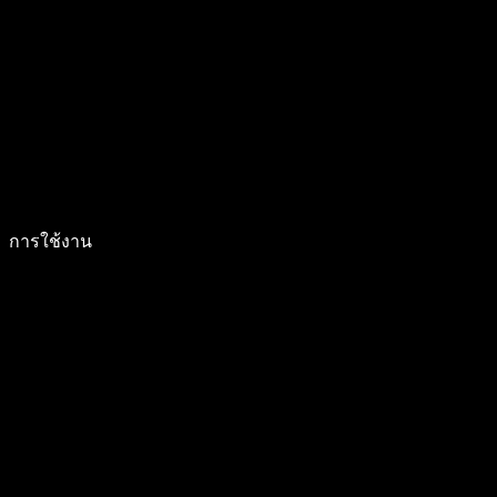
การใช้งาน