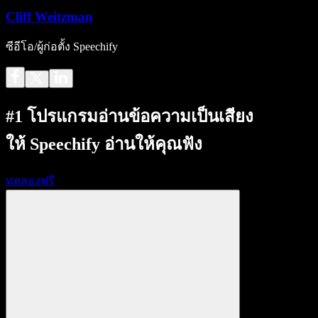
Cliff Weitzman
ซีอีโอ/ผู้ก่อตั้ง Speechify
#1 โปรแกรมอ่านข้อความเป็นเสียง
ให้ Speechify อ่านให้คุณฟัง
ทดลองฟรี