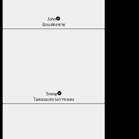
John
นักแสดงชาย
Snoop
ไอคอนแห่งวงการเพลง