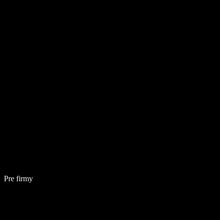
Pre firmy