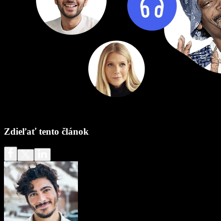
Zdieľať tento článok