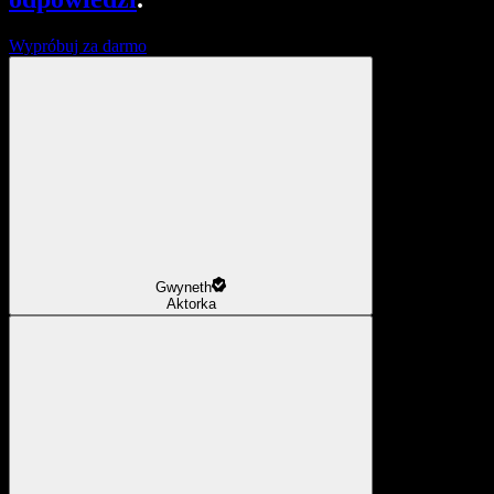
Wypróbuj za darmo
Gwyneth
Aktorka