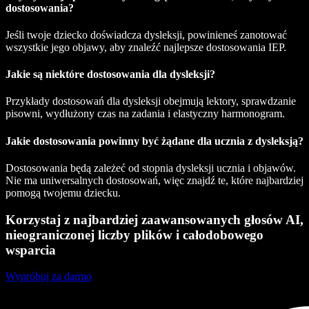
dostosowania?
Jeśli twoje dziecko doświadcza dysleksji, powinieneś zanotować
wszystkie jego objawy, aby znaleźć najlepsze dostosowania IEP.
Jakie są niektóre dostosowania dla dysleksji?
Przykłady dostosowań dla dysleksji obejmują lektory, sprawdzanie
pisowni, wydłużony czas na zadania i elastyczny harmonogram.
Jakie dostosowania powinny być żądane dla ucznia z dysleksją?
Dostosowania będą zależeć od stopnia dysleksji ucznia i objawów.
Nie ma uniwersalnych dostosowań, więc znajdź te, które najbardziej
pomogą twojemu dziecku.
Korzystaj z najbardziej zaawansowanych głosów AI,
nieograniczonej liczby plików i całodobowego
wsparcia
Wypróbuj za darmo