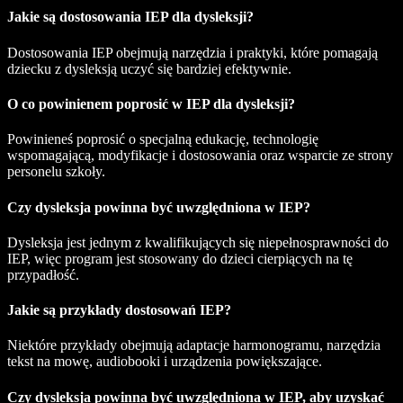
Jakie są dostosowania IEP dla dysleksji?
Dostosowania IEP obejmują narzędzia i praktyki, które pomagają
dziecku z dysleksją uczyć się bardziej efektywnie.
O co powinienem poprosić w IEP dla dysleksji?
Powinieneś poprosić o specjalną edukację, technologię
wspomagającą, modyfikacje i dostosowania oraz wsparcie ze strony
personelu szkoły.
Czy dysleksja powinna być uwzględniona w IEP?
Dysleksja jest jednym z kwalifikujących się niepełnosprawności do
IEP, więc program jest stosowany do dzieci cierpiących na tę
przypadłość.
Jakie są przykłady dostosowań IEP?
Niektóre przykłady obejmują adaptacje harmonogramu, narzędzia
tekst na mowę, audiobooki i urządzenia powiększające.
Czy dysleksja powinna być uwzględniona w IEP, aby uzyskać