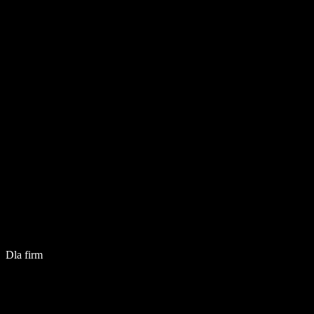
Dla firm