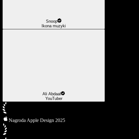
Snoop
Ikona muzyki
Ali Abdaal
YouTuber
Nagroda Apple Design 2025