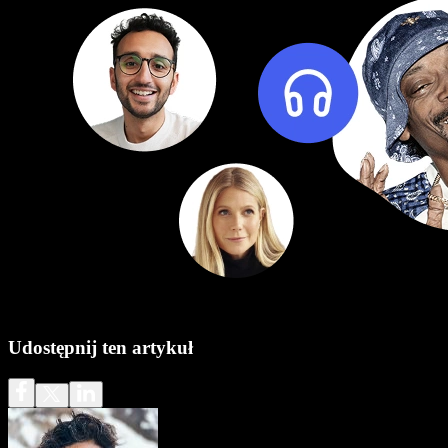
Udostępnij ten artykuł