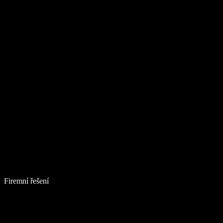
Firemní řešení