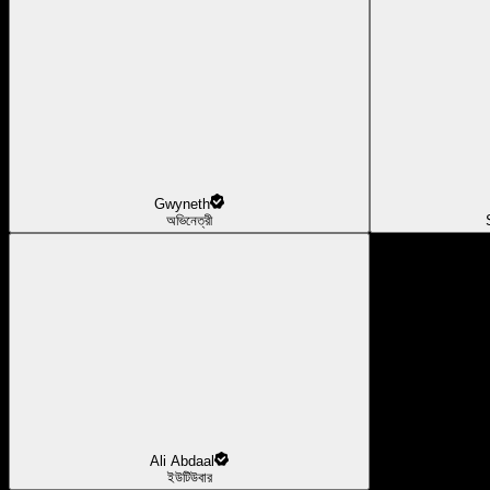
Gwyneth
অভিনেত্রী
Ali Abdaal
ইউটিউবার