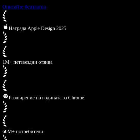
Опитайте безплатно
Награда Apple Design 2025
1M+ петзвездни отзива
Разширение на годината за Chrome
60M+ потребители