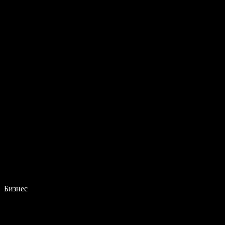
Бизнес