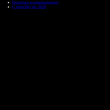
Политика за поверителност
© Speechify Inc 2026