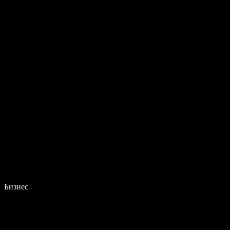
Бизнес