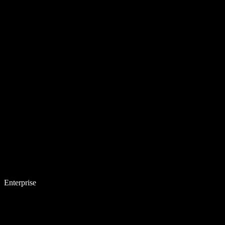
Enterprise