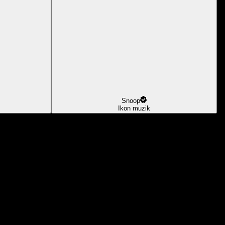
Snoop
Ikon muzik