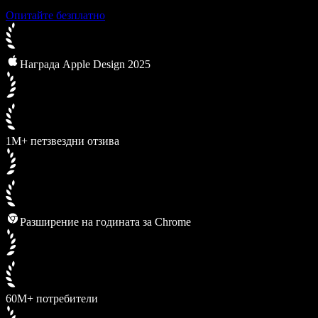
Опитайте безплатно
Награда Apple Design 2025
1M+ петзвездни отзива
Разширение на годината за Chrome
60M+ потребители