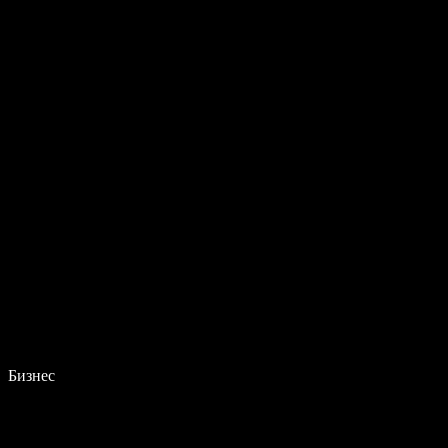
Бизнес