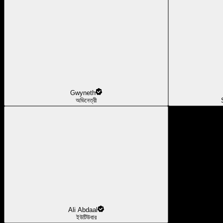
Gwyneth
অভিনেত্রী
Ali Abdaal
ইউটিউবার