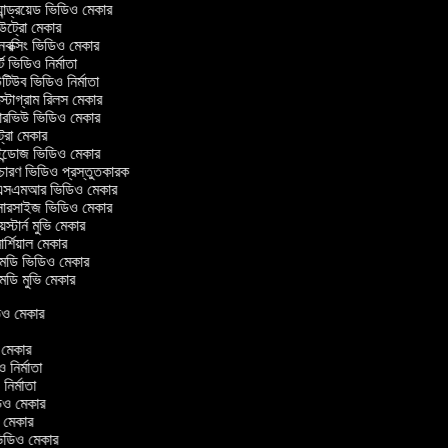
ান্ড্রয়েড ভিডিও মেকার
্রো মেকার
ক্সিং ভিডিও মেকার
 ভিডিও নির্মাতা
িউব ভিডিও নির্মাতা
্টাগ্রাম রিলস মেকার
টারভিউ ভিডিও মেকার
্রো মেকার
্ডোজ ভিডিও মেকার
চারণ ভিডিও প্রস্তুতকারক
সএমআর ভিডিও মেকার
সারসাইজ ভিডিও মেকার
স্টার্ন মুভি মেকার
্শিয়াল মেকার
ডি ভিডিও মেকার
ডি মুভি মেকার
িডিও মেকার
র
ও মেকার
িও নির্মাতা
 নির্মাতা
িডিও মেকার
ও মেকার
িন ভিডিও মেকার