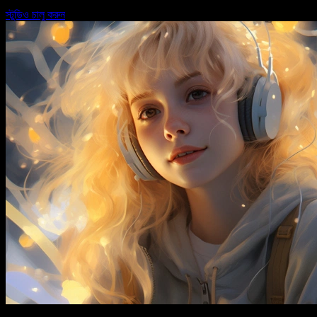
স্টুডিও চালু করুন