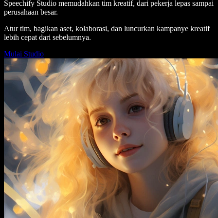
Speechify Studio memudahkan tim kreatif, dari pekerja lepas sampai
perusahaan besar.
Atur tim, bagikan aset, kolaborasi, dan luncurkan kampanye kreatif
lebih cepat dari sebelumnya.
Mulai Studio