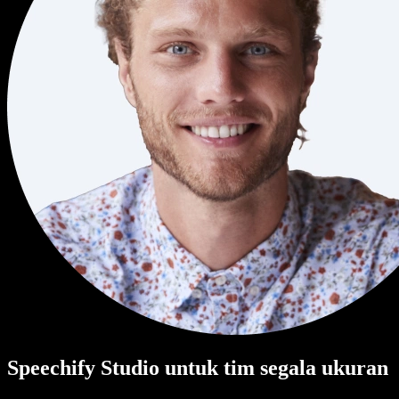
Speechify Studio untuk tim segala ukuran