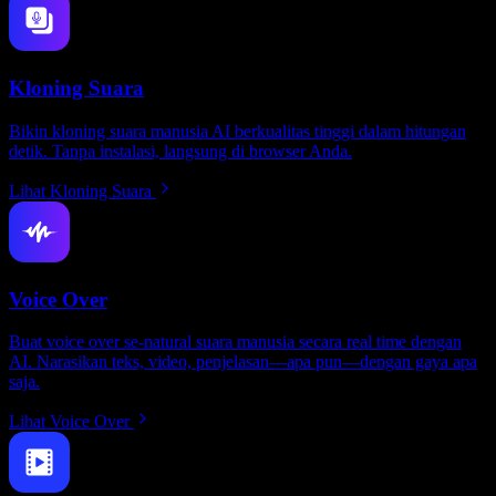
Kloning Suara
Bikin kloning suara manusia AI berkualitas tinggi dalam hitungan
detik. Tanpa instalasi, langsung di browser Anda.
Lihat Kloning Suara
Voice Over
Buat voice over se-natural suara manusia secara real time dengan
AI. Narasikan teks, video, penjelasan—apa pun—dengan gaya apa
saja.
Lihat Voice Over