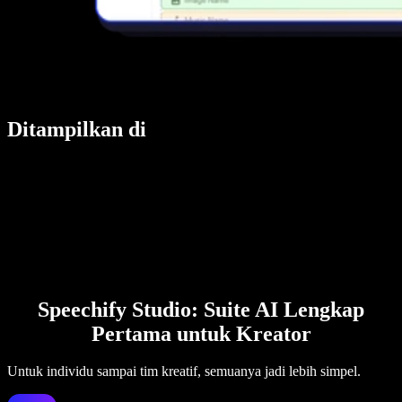
Ditampilkan di
Speechify Studio: Suite AI Lengkap
Pertama untuk Kreator
Untuk individu sampai tim kreatif, semuanya jadi lebih simpel.