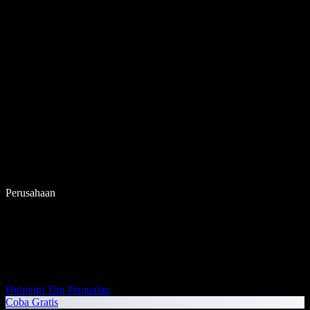
Perusahaan
Hubungi Tim Penjualan
Coba Gratis