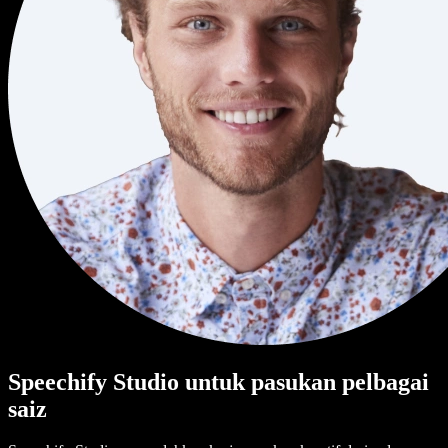
Speechify Studio untuk pasukan pelbagai
saiz