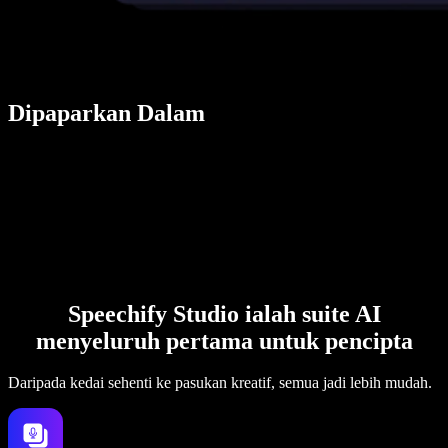
Dipaparkan Dalam
Speechify Studio ialah suite AI
menyeluruh pertama untuk pencipta
Daripada kedai sehenti ke pasukan kreatif, semua jadi lebih mudah.