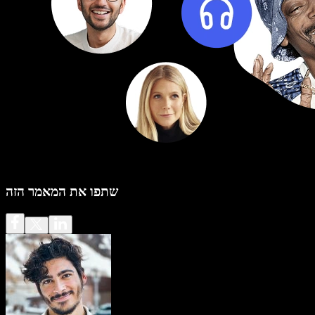
שתפו את המאמר הזה