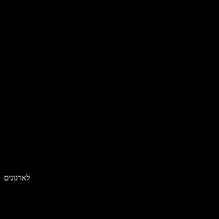
לארגונים