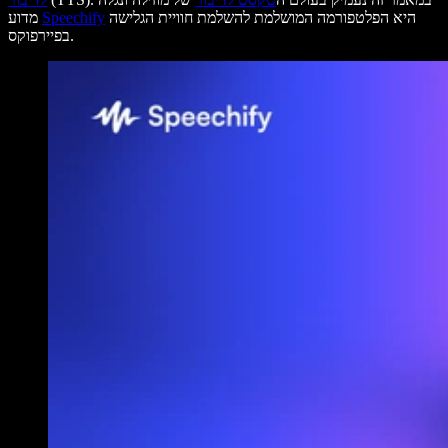
היא הפלטפורמה המושלמת להשלמת חוויית הגלישה
Speechify
מדוע
בפיירפוקס.