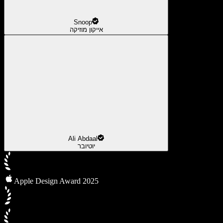
Snoop
אייקון מוזיקה
Ali Abdaal
יוטיובר
Apple Design Award 2025