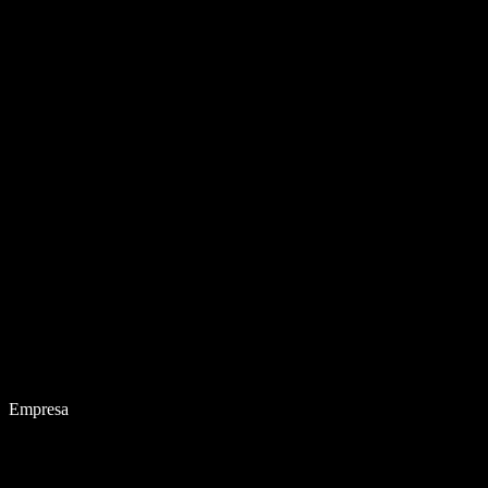
Empresa