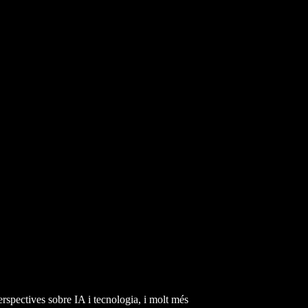
erspectives sobre IA i tecnologia, i molt més