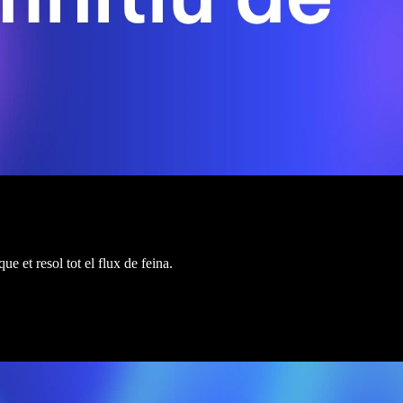
e et resol tot el flux de feina.