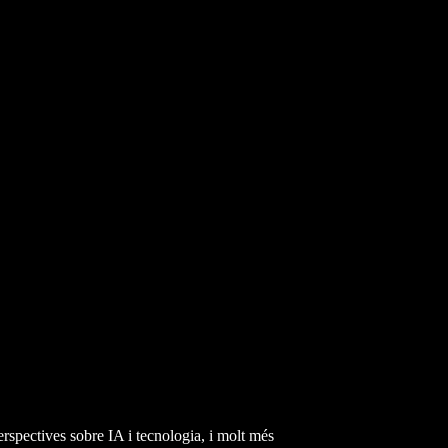
erspectives sobre IA i tecnologia, i molt més