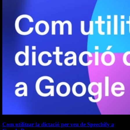
Com utilitzar la dictació per veu de Speechify a