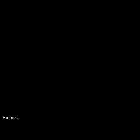
Empresa