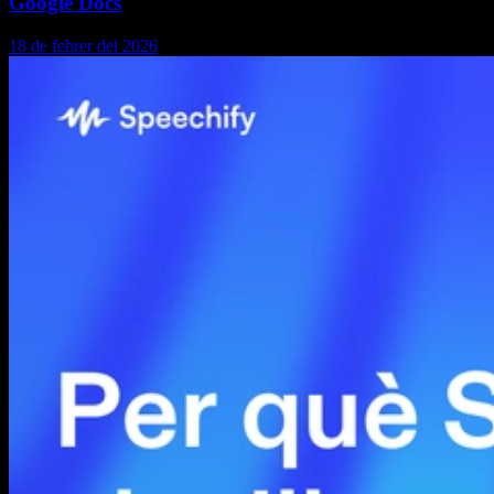
Google Docs
18 de febrer del 2026