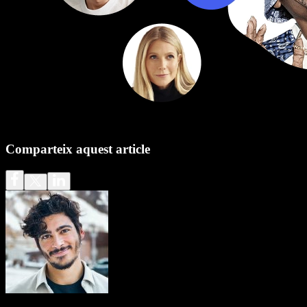
Comparteix aquest article