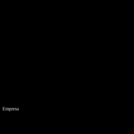
Empresa