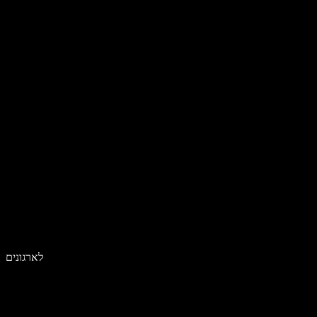
לארגונים