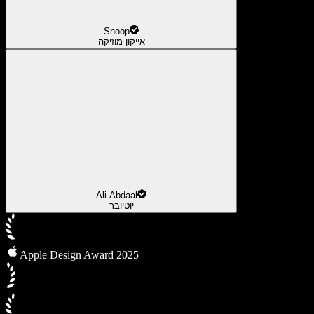
Snoop
אייקון מוזיקה
Ali Abdaal
יוטיובר
Apple Design Award 2025