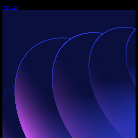
הצג הכל