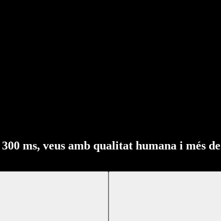
e 300 ms, veus amb qualitat humana i més de