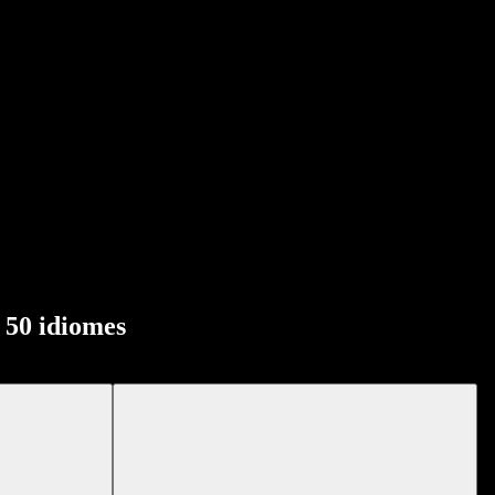
 50 idiomes