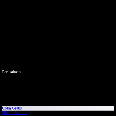
Perusahaan
Coba Gratis
Unduh Sekarang