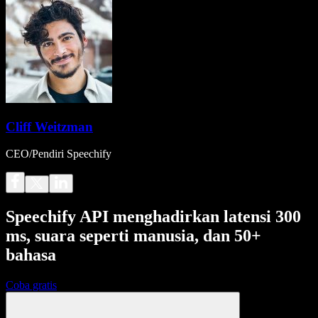
Cliff Weitzman
CEO/Pendiri Speechify
Speechify API menghadirkan latensi 300
ms, suara seperti manusia, dan 50+
bahasa
Coba gratis