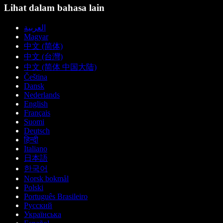
Lihat dalam bahasa lain
العربية
Magyar
中文 (简体)
中文 (台灣)
中文 (简体 中国大陆)
Čeština
Dansk
Nederlands
English
Français
Suomi
Deutsch
हिन्दी
Italiano
日本語
한국어
Norsk bokmål
Polski
Português Brasileiro
Русский
Українська