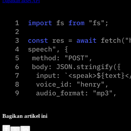
Dapatkan akses API
Bagikan artikel ini