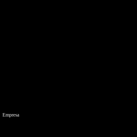
Empresa