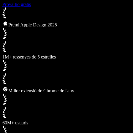
Prova-ho gratis
Premi Apple Design 2025
1M+ ressenyes de 5 estrelles
Millor extensió de Chrome de l'any
60M+ usuaris