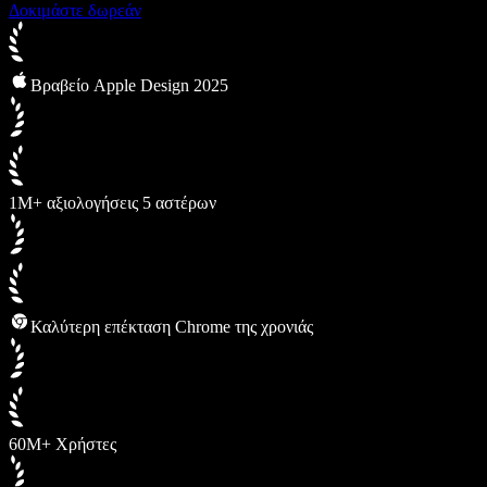
Δοκιμάστε δωρεάν
Βραβείο Apple Design 2025
1M+ αξιολογήσεις 5 αστέρων
Καλύτερη επέκταση Chrome της χρονιάς
60M+ Χρήστες