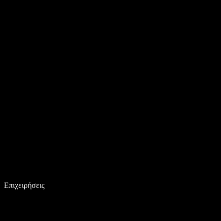
Επιχειρήσεις