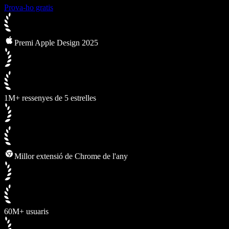
Prova-ho gratis
Premi Apple Design 2025
1M+ ressenyes de 5 estrelles
Millor extensió de Chrome de l'any
60M+ usuaris