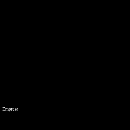
Empresa