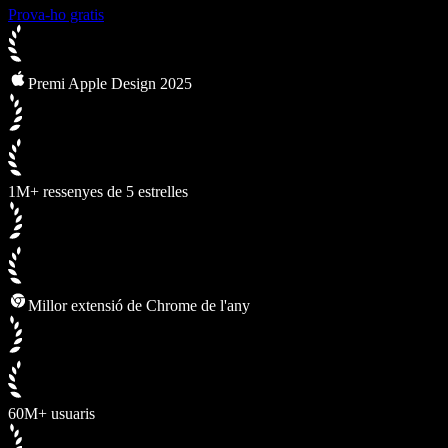
Prova-ho gratis
Premi Apple Design 2025
1M+ ressenyes de 5 estrelles
Millor extensió de Chrome de l'any
60M+ usuaris