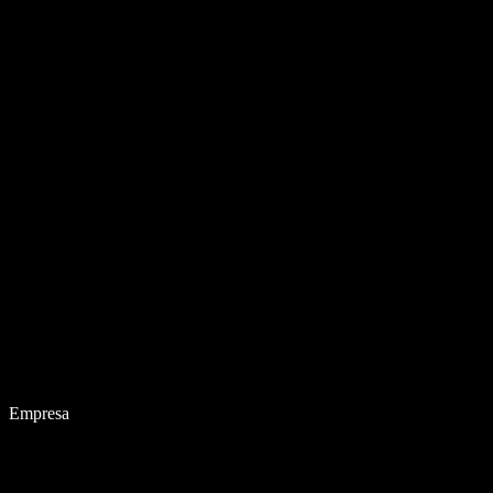
Empresa