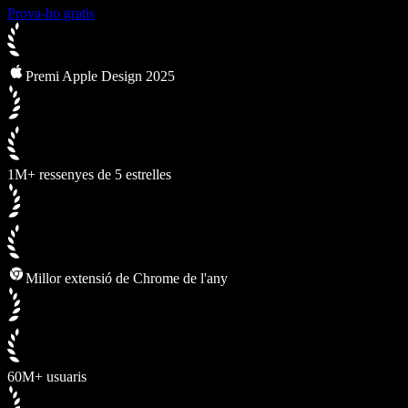
Prova-ho gratis
Premi Apple Design 2025
1M+ ressenyes de 5 estrelles
Millor extensió de Chrome de l'any
60M+ usuaris