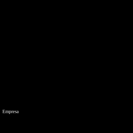
Empresa