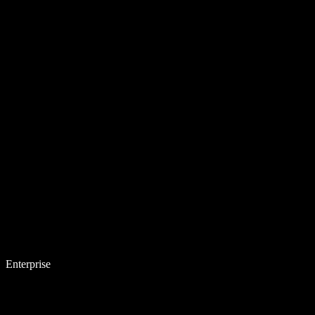
Enterprise