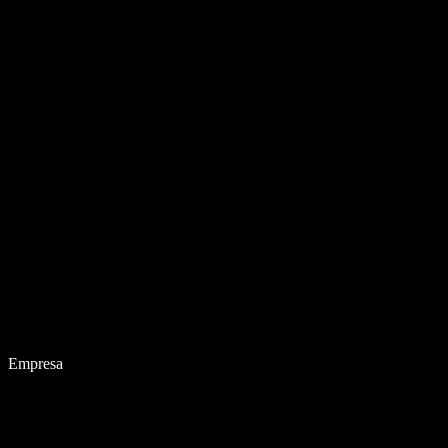
Empresa