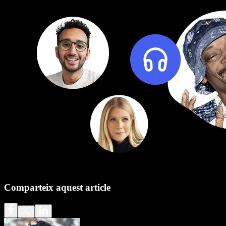
Comparteix aquest article