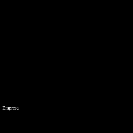
Empresa