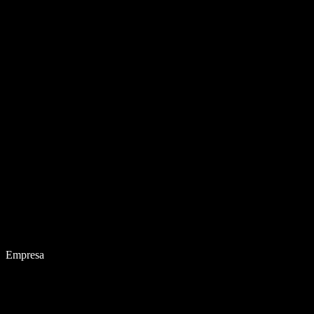
Empresa