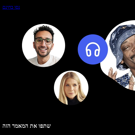
נסו בחינם
שתפו את המאמר הזה