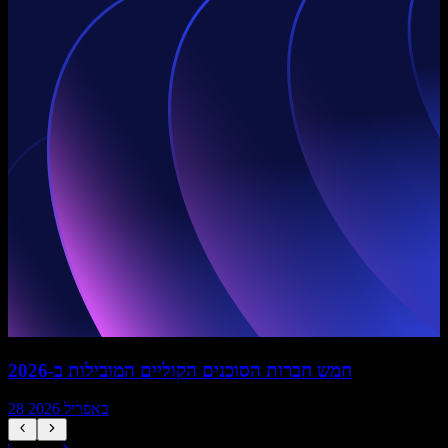
חמש חברות הסוכנים הקוליים המובילות ב-2026
28 באפריל 2026