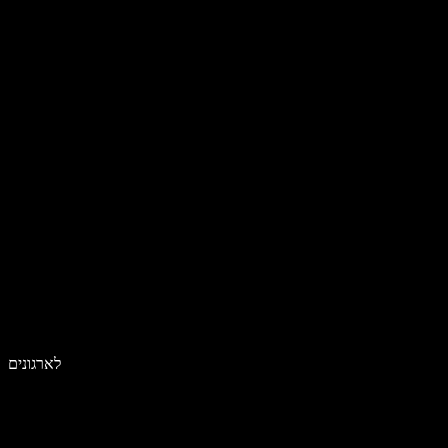
לארגונים