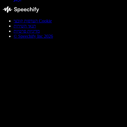
העדפות קובצי Cookie
תנאי השירות
מדיניות פרטיות
© Speechify Inc 2026