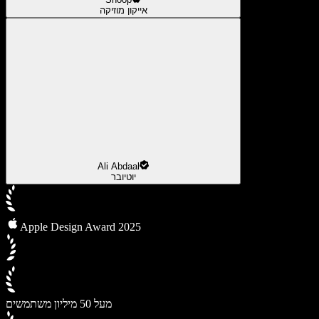
אייקון מוזיקה
Ali Abdaal
יוטיובר
Apple Design Award 2025
מעל 50 מיליון משתמשים