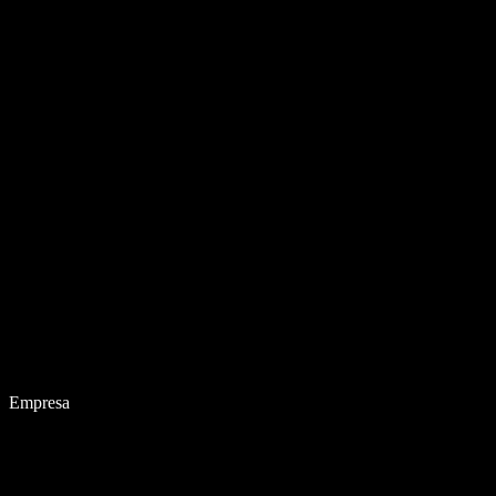
Empresa