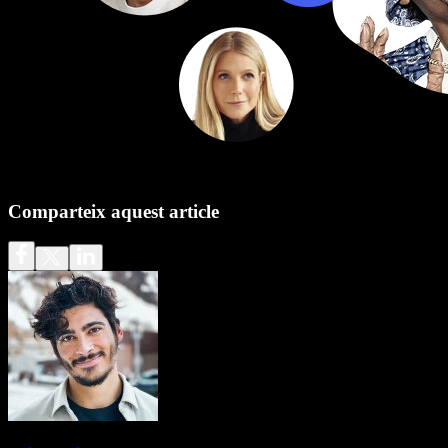
Comparteix aquest article