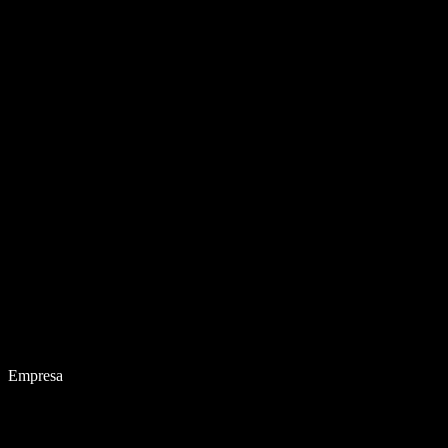
Empresa