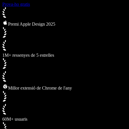
Prova-ho gratis
Premi Apple Design 2025
1M+ ressenyes de 5 estrelles
Millor extensió de Chrome de l'any
60M+ usuaris