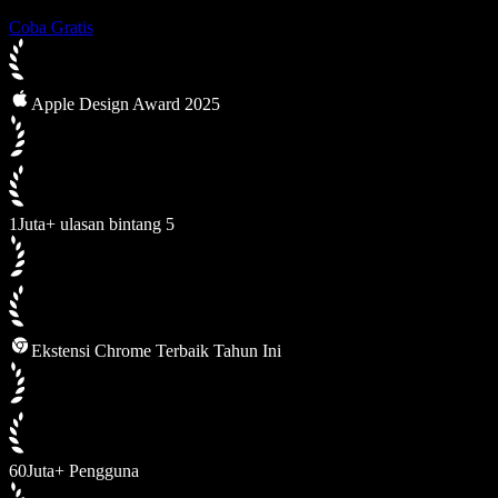
Coba Gratis
Apple Design Award 2025
1Juta+ ulasan bintang 5
Ekstensi Chrome Terbaik Tahun Ini
60Juta+ Pengguna