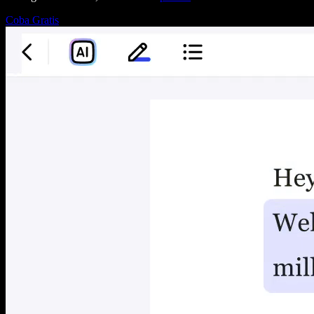
Coba Gratis