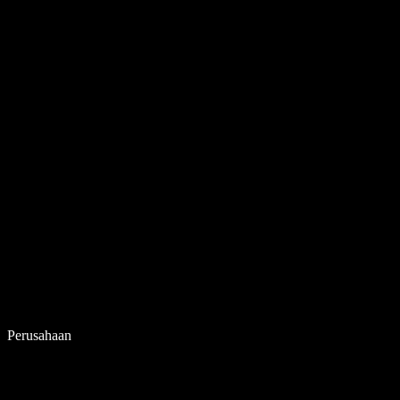
Perusahaan