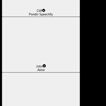
Cliff
Pendiri Speechify
John
Aktor