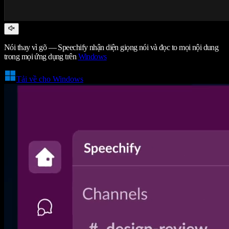
Nói thay vì gõ — Speechify nhận diện giọng nói và đọc to mọi nội dung
trong mọi ứng dụng trên
Windows
Tải về cho Windows