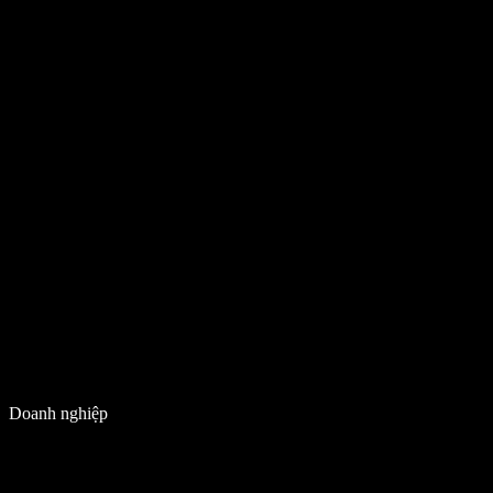
Doanh nghiệp