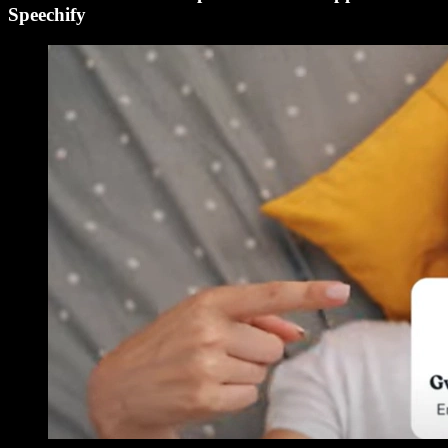
Speechify