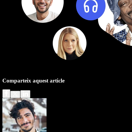
Comparteix aquest article