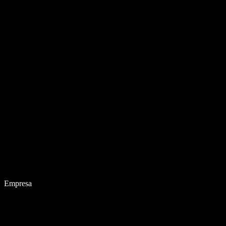
Empresa